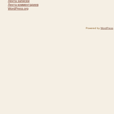
Лента записей
Лента комментариев
WordPress.org
Powered by
WordPress