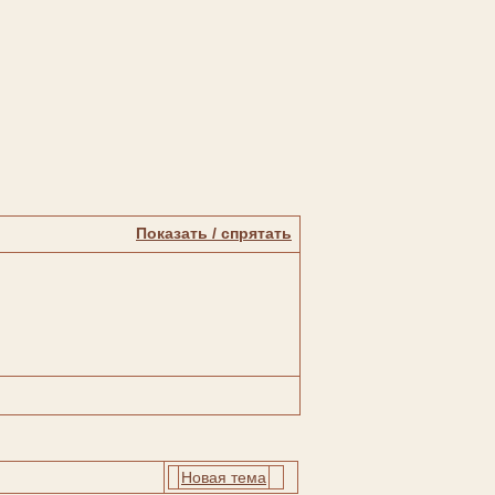
Показать / спрятать
Новая тема