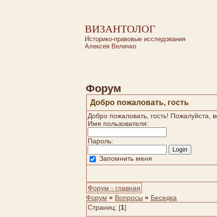
ВИЗАНТОЛОГ
Историко-правовые исследования
Алексея Величко
Форум
Добро пожаловать,
гость
Добро пожаловать, гость! Пожалуйста,
Имя пользователя:
Пароль:
Запомнить меня
Форум - главная
Форум
»
Вопросы
»
Беседка
Страниц: [
1
]